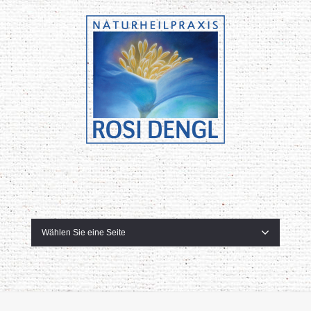
Wählen Sie eine Seite