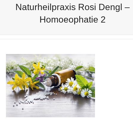
Naturheilpraxis Rosi Dengl –
Homoeophatie 2